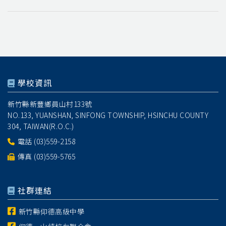
學校資訊
新竹縣新豐鄉員山村133號
NO.133, YUANSHAN, SINFONG TOWNSHIP, HSINCHU COUNTY
304, TAIWAN(R.O.C.)
電話
(03)559-2158
傳真 (03)559-5765
社群連結
新竹縣仰德高級中學