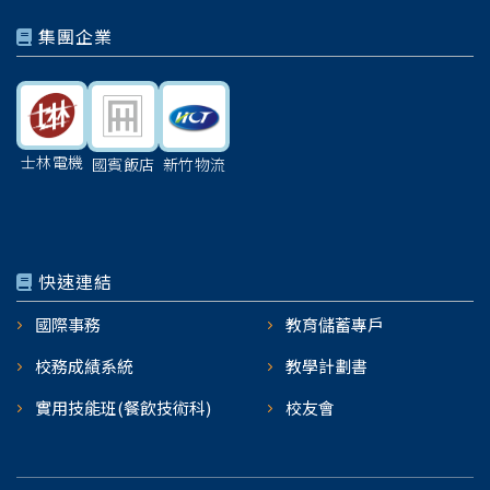
集團企業
士林電機
國賓飯店
新竹物流
快速連結
國際事務
教育儲蓄專戶
校務成績系統
教學計劃書
實用技能班(餐飲技術科)
校友會