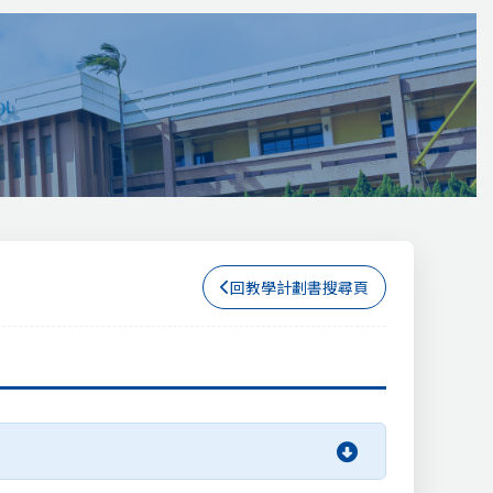
回教學計劃書搜尋頁