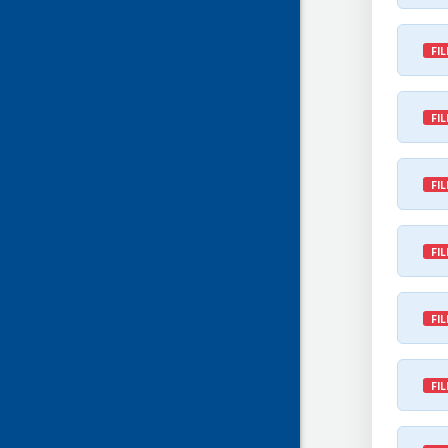
FIL
FIL
FIL
FIL
FIL
FIL