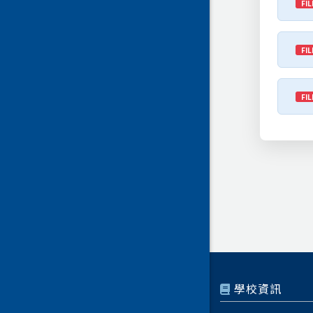
FIL
FIL
FIL
學校資訊