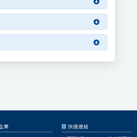
企業
快速連結