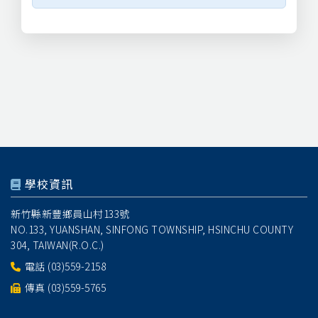
學校資訊
新竹縣新豐鄉員山村133號
NO.133, YUANSHAN, SINFONG TOWNSHIP, HSINCHU COUNTY
304, TAIWAN(R.O.C.)
電話
(03)559-2158
傳真 (03)559-5765