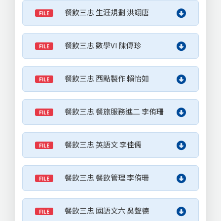
餐飲三忠 生涯規劃 洪翊唐
FILE
餐飲三忠 數學VI 陳傳珍
FILE
餐飲三忠 西點製作 賴怡如
FILE
餐飲三忠 餐旅服務進二 李侑珊
FILE
餐飲三忠 英語文 李佳儒
FILE
餐飲三忠 餐飲管理 李侑珊
FILE
餐飲三忠 國語文六 吳聲德
FILE