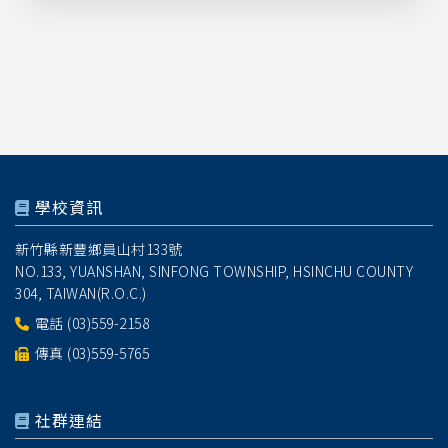
學校資訊
新竹縣新豐鄉員山村133號
NO.133, YUANSHAN, SINFONG TOWNSHIP, HSINCHU COUNTY
304, TAIWAN(R.O.C.)
電話
(03)559-2158
傳真 (03)559-5765
社群連結