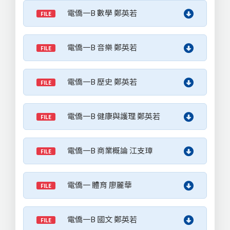
電僑一B 數學 鄭英若
FILE
電僑一B 音樂 鄭英若
FILE
電僑一B 歷史 鄭英若
FILE
電僑一B 健康與護理 鄭英若
FILE
電僑一B 商業概論 江支璋
FILE
電僑一 體育 廖麗華
FILE
電僑一B 國文 鄭英若
FILE