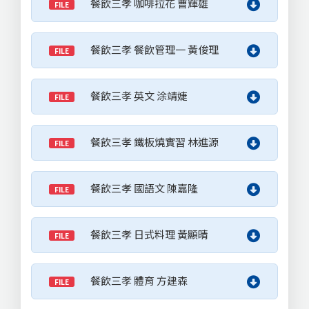
餐飲三孝 咖啡拉花 曹輝雄
FILE
餐飲三孝 餐飲管理一 黃俊理
FILE
餐飲三孝 英文 涂靖婕
FILE
餐飲三孝 鐵板燒實習 林進源
FILE
餐飲三孝 國語文 陳嘉隆
FILE
餐飲三孝 日式料理 黃顯晴
FILE
餐飲三孝 體育 方建森
FILE