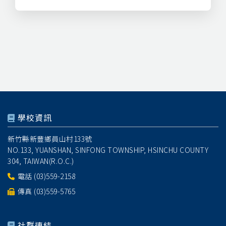
學校資訊
新竹縣新豐鄉員山村133號
NO.133, YUANSHAN, SINFONG TOWNSHIP, HSINCHU COUNTY
304, TAIWAN(R.O.C.)
電話
(03)559-2158
傳真 (03)559-5765
社群連結