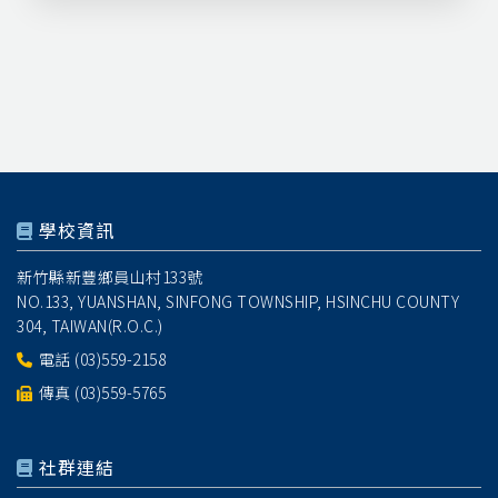
學校資訊
新竹縣新豐鄉員山村133號
NO.133, YUANSHAN, SINFONG TOWNSHIP, HSINCHU COUNTY
304, TAIWAN(R.O.C.)
電話
(03)559-2158
傳真 (03)559-5765
社群連結