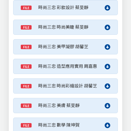
時尚三忠 彩妝設計 蔡旻靜
FILE
時尚三忠 時尚美睫 蔡旻靜
FILE
時尚三忠 美甲凝膠 胡馨芝
FILE
時尚三忠 造型應用實用 周嘉惠
FILE
時尚三忠 時尚彩繪設計 胡馨芝
FILE
時尚三忠 美膚 蔡旻靜
FILE
時尚三忠 數學 陳坤賀
FILE