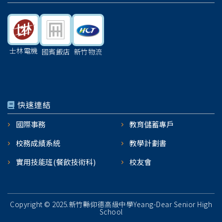
士林電機
國賓飯店
新竹物流
快速連結
國際事務
教育儲蓄專戶
校務成績系統
教學計劃書
實用技能班(餐飲技術科)
校友會
Copyright © 2025.新竹縣仰德高級中學Yeang-Dear Senior High
School