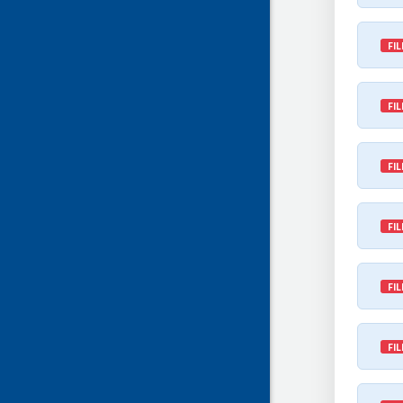
FIL
FIL
FIL
FIL
FIL
FIL