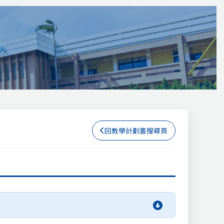
回教學計劃書搜尋頁