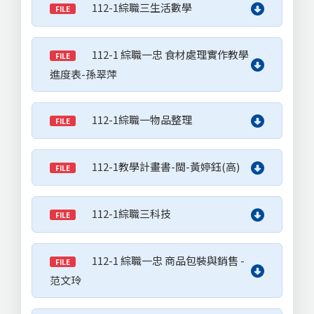
112-1綜職三生活數學
FILE
112-1 綜職一忠 食材處理實作教學
FILE
進度表-孫翠萍
112-1綜職一物品整理
FILE
112-1教學計畫書-閩-黃婷鈺(高)
FILE
112-1綜職三科技
FILE
112-1 綜職一忠 商品包裝與銷售 -
FILE
范文玲