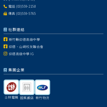
電話
(03)559-2158
傳真 (03)559-5765
社群連結
新竹縣仰德高級中學
仰德、山崎校友聯合會
仰德高級中學 IG
集團企業
士林電機
國賓飯店
新竹物流