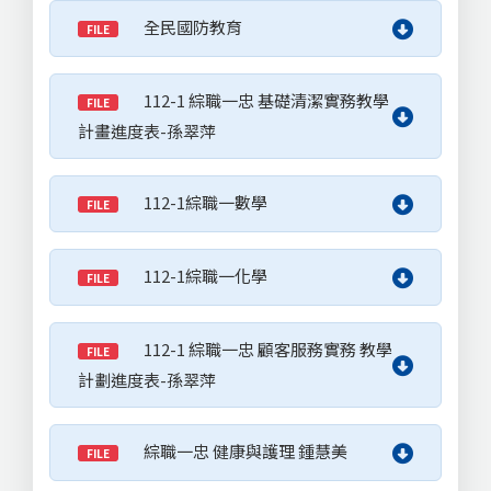
全民國防教育
FILE
112-1 綜職一忠 基礎清潔實務教學
FILE
計畫進度表-孫翠萍
112-1綜職一數學
FILE
112-1綜職一化學
FILE
112-1 綜職一忠 顧客服務實務 教學
FILE
計劃進度表-孫翠萍
綜職一忠 健康與護理 鍾慧美
FILE