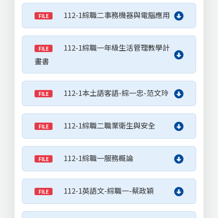
112-1綜職二事務機器與電腦應用
FILE
112-1綜職一年級生活管理教學計
FILE
畫書
112-1本土語客語-綜一忠-范文玲
FILE
112-1綜職二職業衛生與安全
FILE
112-1綜職一服務概論
FILE
112-1英語文-綜職一-蔡政穎
FILE