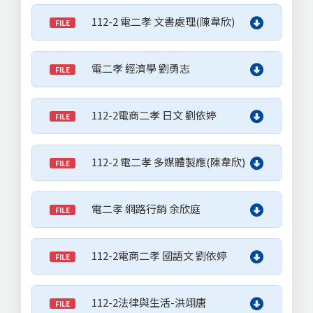
112-2 電二孝 文書處理(陳韋欣)
FILE
電二孝 經濟學 劉勇志
FILE
112-2電商二孝 日文 劉依婷
FILE
112-2 電二孝 多媒體製應(陳韋欣)
FILE
電二孝 網路行銷 余欣庭
FILE
112-2電商二孝 國語文 劉依婷
FILE
112-2法律與生活-洪翊唐
FILE