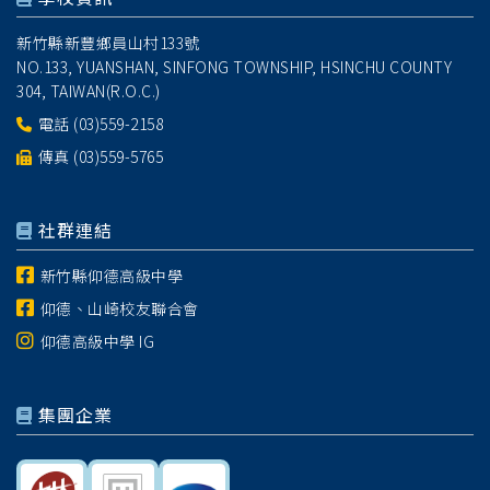
新竹縣新豐鄉員山村133號
NO.133, YUANSHAN, SINFONG TOWNSHIP, HSINCHU COUNTY
304, TAIWAN(R.O.C.)
電話
(03)559-2158
傳真 (03)559-5765
社群連結
新竹縣仰德高級中學
仰德、山崎校友聯合會
仰德高級中學 IG
集團企業