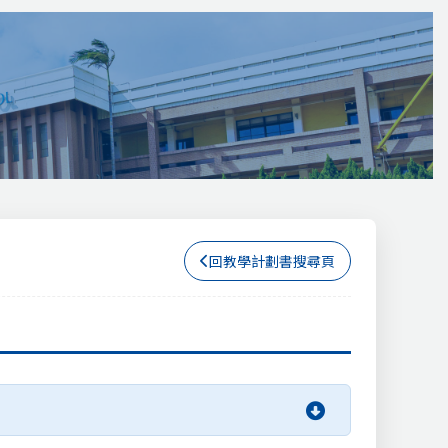
回教學計劃書搜尋頁