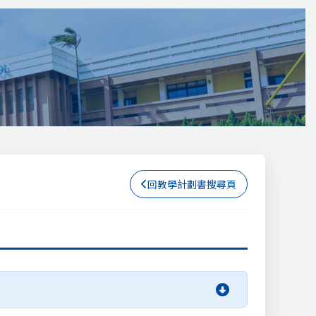
回教學計劃書搜尋頁