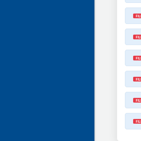
FIL
FIL
FIL
FIL
FIL
FIL