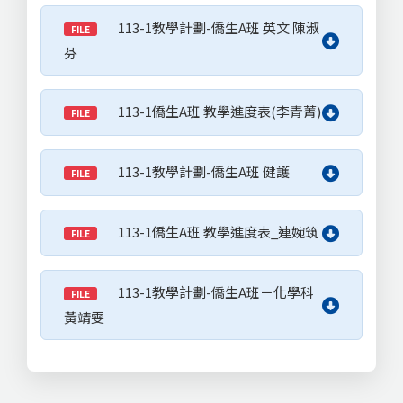
113-1教學計劃-僑生A班 英文 陳淑
FILE
芬
113-1僑生A班 教學進度表(李青菁)
FILE
113-1教學計劃-僑生A班 健護
FILE
113-1僑生A班 教學進度表_連婉筑
FILE
113-1教學計劃-僑生A班－化學科
FILE
黃靖雯