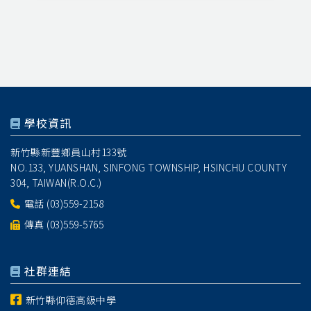
學校資訊
新竹縣新豐鄉員山村133號
NO.133, YUANSHAN, SINFONG TOWNSHIP, HSINCHU COUNTY
304, TAIWAN(R.O.C.)
電話
(03)559-2158
傳真 (03)559-5765
社群連結
新竹縣仰德高級中學