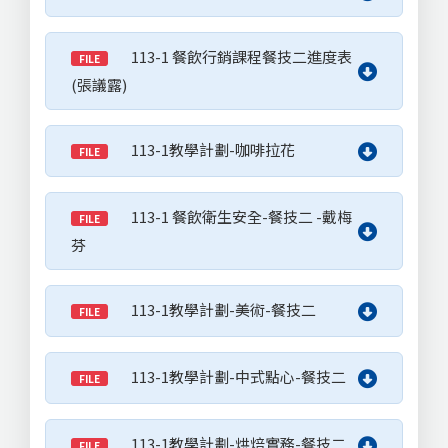
113-1 餐飲行銷課程餐技二進度表
FILE
(張議露)
113-1教學計劃-咖啡拉花
FILE
113-1 餐飲衛生安全-餐技二 -戴梅
FILE
芬
113-1教學計劃-美術-餐技二
FILE
113-1教學計劃-中式點心-餐技二
FILE
113-1教學計劃-烘焙實務-餐技二
FILE