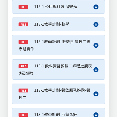
113-1 公民與社會 潘守廷
FILE
113-1教學計劃-數學
FILE
113-1教學計劃-正規班-餐技二忠-
FILE
專題實作
113-1 飲料實務餐技二課程進度表
FILE
(張議露)
113-1教學計劃-餐飲服務進階-餐
FILE
技二
113-1教學計劃-西餐烹飪
FILE