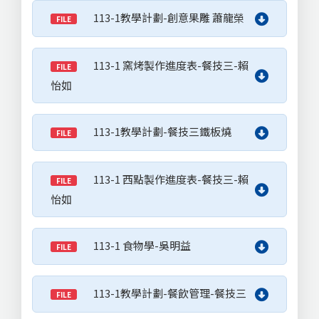
113-1教學計劃-創意果雕 蕭龍榮
FILE
113-1 窯烤製作進度表-餐技三-賴
FILE
怡如
113-1教學計劃-餐技三鐵板燒
FILE
113-1 西點製作進度表-餐技三-賴
FILE
怡如
113-1 食物學-吳明益
FILE
113-1教學計劃-餐飲管理-餐技三
FILE