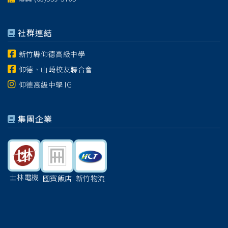
社群連結
新竹縣仰德高級中學
仰德、山崎校友聯合會
仰德高級中學 IG
集團企業
士林電機
國賓飯店
新竹物流