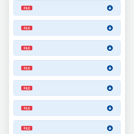
FILE
FILE
FILE
FILE
FILE
FILE
FILE