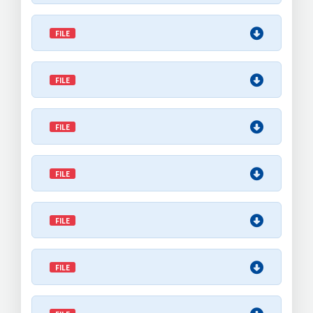
FILE
FILE
FILE
FILE
FILE
FILE