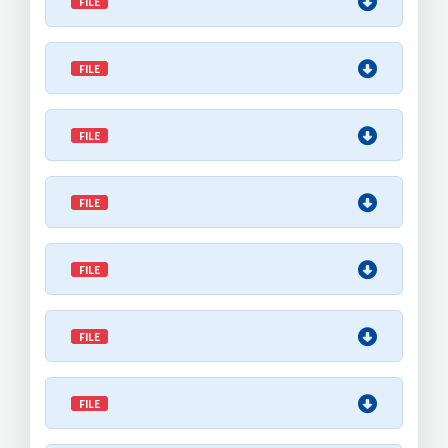
FILE
FILE
FILE
FILE
FILE
FILE
FILE