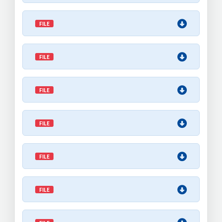
FILE
FILE
FILE
FILE
FILE
FILE