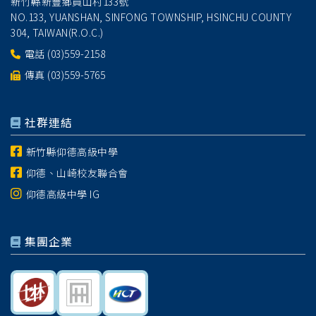
新竹縣新豐鄉員山村133號
NO.133, YUANSHAN, SINFONG TOWNSHIP, HSINCHU COUNTY
304, TAIWAN(R.O.C.)
電話
(03)559-2158
傳真 (03)559-5765
社群連結
新竹縣仰德高級中學
仰德、山崎校友聯合會
仰德高級中學 IG
集團企業