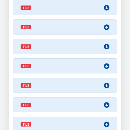
FILE
FILE
FILE
FILE
FILE
FILE
FILE