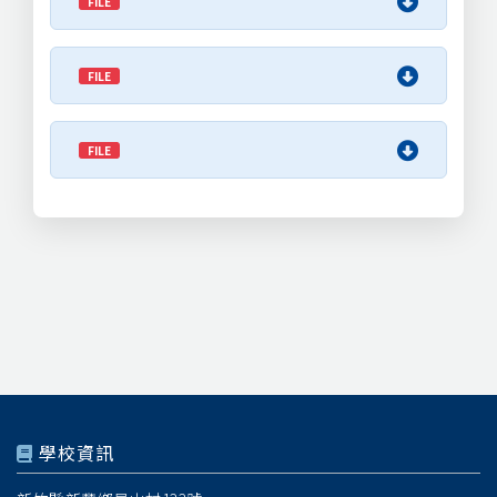
FILE
FILE
FILE
學校資訊