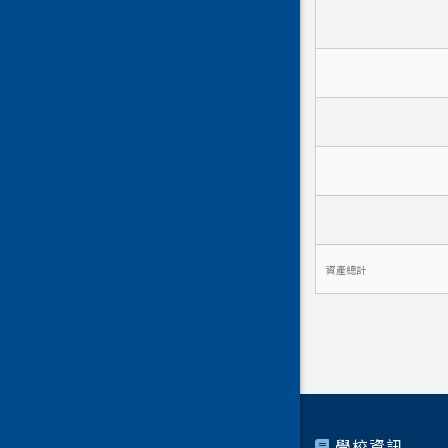
資產總計
學校資訊