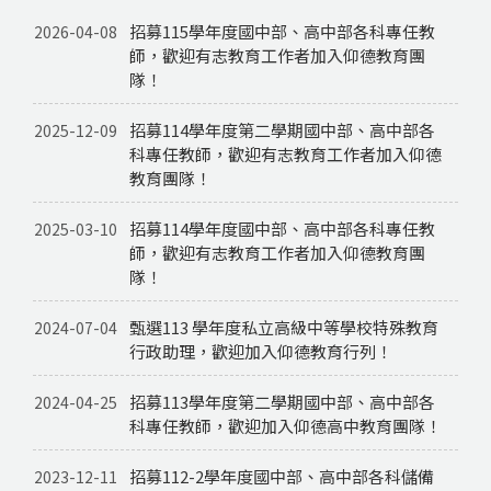
招募115學年度國中部、高中部各科專任教
2026-04-08
師，歡迎有志教育工作者加入仰德教育團
隊！
招募114學年度第二學期國中部、高中部各
2025-12-09
科專任教師，歡迎有志教育工作者加入仰德
教育團隊！
招募114學年度國中部、高中部各科專任教
2025-03-10
師，歡迎有志教育工作者加入仰德教育團
隊！
甄選113 學年度私立高級中等學校特殊教育
2024-07-04
行政助理，歡迎加入仰德教育行列！
招募113學年度第二學期國中部、高中部各
2024-04-25
科專任教師，歡迎加入仰德高中教育團隊！
招募112-2學年度國中部、高中部各科儲備
2023-12-11