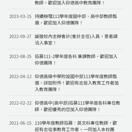
教師，歡迎加入仰德高中教育團隊！
持續辦理112學年度國中部、高中部教師甄
2023-03-15
選，歡迎加入仰德團隊！
誠徵校內主辦會計(會計主任)人員，意者請
2022-09-27
洽人事室！
招募111-2學年度各科 兼課教師，歡迎加入
2022-08-25
仰德團隊！
仰德高級中學附設國中部111學年度教師甄
2022-04-12
選，詳如附件！歡迎有志投入教育工作者加
入教育團隊！
仰德高中(高中部)招募111學年度各科專任教
2022-02-22
師，歡迎優秀的您加入仰德團隊！
110學年度教師招募：英文科專任教師，歡
2021-06-15
迎有志從事教育工作者，一同加入本校團