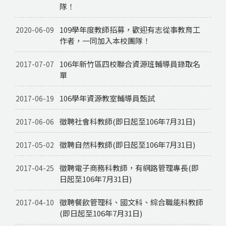
隊！
109學年度教師招募，歡迎有志從事教育工
2020-06-09
作者，一同加入本校團隊！
106年新竹區四校聯合資源班輔導員錄取名
2017-07-07
單
106學年資源教室輔導員甄試
2017-06-19
徵聘社會科教師(即日起至106年7月31日)
2017-06-06
徵聘自然科教師(即日起至106年7月31日)
2017-05-02
徵聘電子商務科教師，有網路管理專長(即
2017-04-25
日起至106年7月31日)
徵聘餐飲管理科、國文科、綜合職能科教師
2017-04-10
(即日起至106年7月31日)