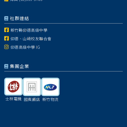
社群連結
新竹縣仰德高級中學
仰德、山崎校友聯合會
仰德高級中學 IG
集團企業
士林電機
國賓飯店
新竹物流