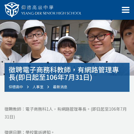
徵聘電子商務科教師，有網路管理專
長(即日起至106年7月31日)
仰德高中
人事室
最新消息
徵聘教師：電子商務科1人，有網路管理專長。(即日起至106年7月
31日)
徵選日期：學校電話通知。