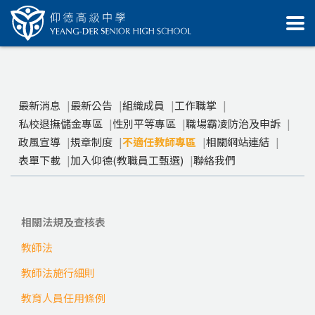
最新消息
最新公告
組織成員
工作職掌
私校退撫儲金專區
性別平等專區
職場霸凌防治及申訴
政風宣導
規章制度
不適任教師專區
相關網站連結
表單下載
加入仰德(教職員工甄選)
聯絡我們
相關法規及查核表
教師法
教師法施行細則
教育人員任用條例