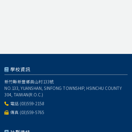
學校資訊
新竹縣新豐鄉員山村133號
NO.133, YUANSHAN, SINFONG TOWNSHIP, HSINCHU COUNTY
304, TAIWAN(R.O.C.)
電話
(03)559-2158
傳真 (03)559-5765