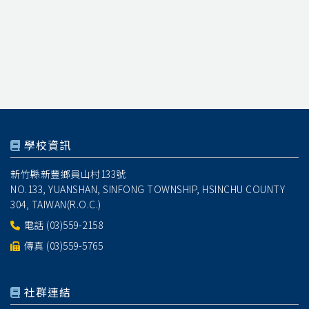
學校資訊
新竹縣新豐鄉員山村133號
NO.133, YUANSHAN, SINFONG TOWNSHIP, HSINCHU COUNTY
304, TAIWAN(R.O.C.)
電話
(03)559-2158
傳真 (03)559-5765
社群連結