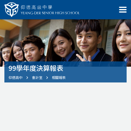
99學年度決算報表
仰德高中
會計室
相關報表