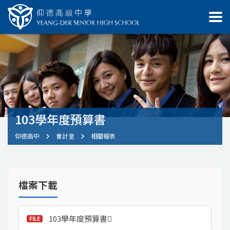
103學年度預算書
仰德高中
會計室
相關報表
檔案下載
103學年度預算書