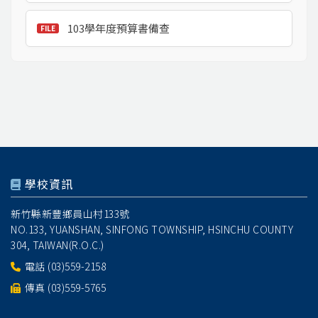
103學年度預算書備查
學校資訊
新竹縣新豐鄉員山村133號
NO.133, YUANSHAN, SINFONG TOWNSHIP, HSINCHU COUNTY
304, TAIWAN(R.O.C.)
電話
(03)559-2158
傳真 (03)559-5765