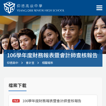
106學年度財務報表暨會計師查核報告
仰德高中
會計室
相關報表
檔案下載
106學年度財務報表暨會計師查核報告