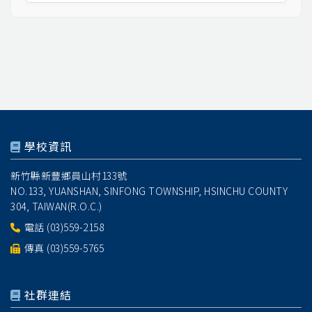
學校資訊
新竹縣新豐鄉員山村133號
NO.133, YUANSHAN, SINFONG TOWNSHIP, HSINCHU COUNTY
304, TAIWAN(R.O.C.)
電話
(03)559-2158
傳真 (03)559-5765
社群連結