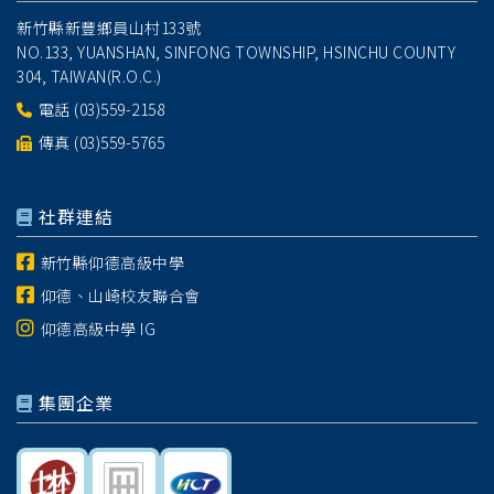
新竹縣新豐鄉員山村133號
NO.133, YUANSHAN, SINFONG TOWNSHIP, HSINCHU COUNTY
304, TAIWAN(R.O.C.)
電話
(03)559-2158
傳真 (03)559-5765
社群連結
新竹縣仰德高級中學
仰德、山崎校友聯合會
仰德高級中學 IG
集團企業