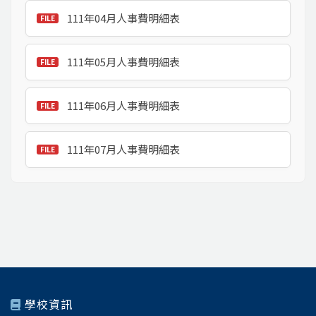
111年04月人事費明細表
111年05月人事費明細表
111年06月人事費明細表
111年07月人事費明細表
學校資訊