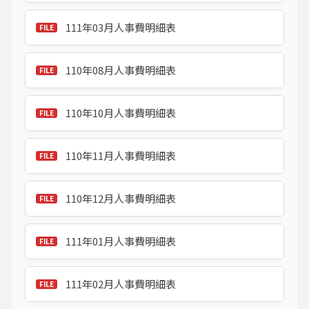
111年03月人事費明細表
110年08月人事費明細表
110年10月人事費明細表
110年11月人事費明細表
110年12月人事費明細表
111年01月人事費明細表
111年02月人事費明細表