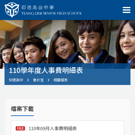
110學年度人事費明細表
仰德高中
會計室
相關報表
檔案下載
110年09月人事費明細表