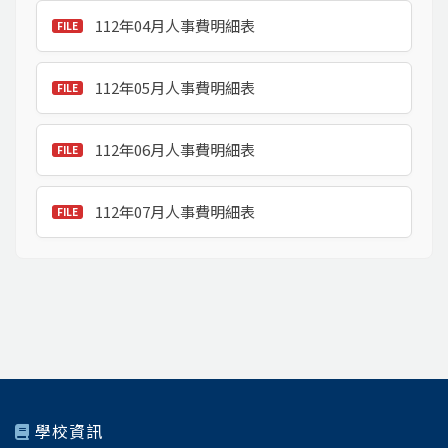
112年04月人事費明細表
112年05月人事費明細表
112年06月人事費明細表
112年07月人事費明細表
學校資訊