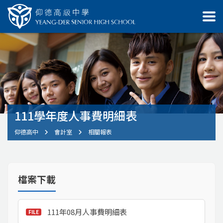
111學年度人事費明細表
仰德高中
會計室
相關報表
檔案下載
111年08月人事費明細表