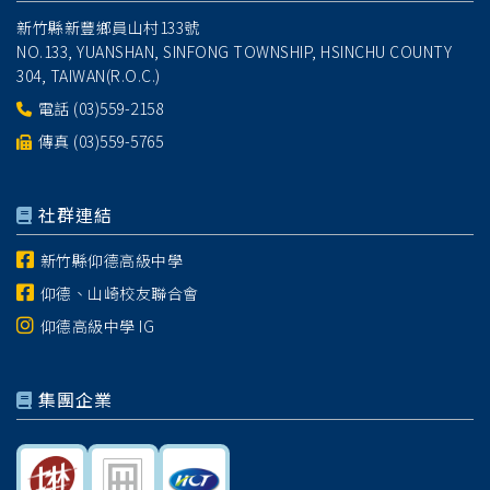
新竹縣新豐鄉員山村133號
NO.133, YUANSHAN, SINFONG TOWNSHIP, HSINCHU COUNTY
304, TAIWAN(R.O.C.)
電話
(03)559-2158
傳真 (03)559-5765
社群連結
新竹縣仰德高級中學
仰德、山崎校友聯合會
仰德高級中學 IG
集團企業