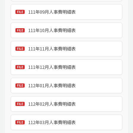
111年09月人事費明細表
111年10月人事費明細表
111年11月人事費明細表
111年12月人事費明細表
112年01月人事費明細表
112年02月人事費明細表
112年03月人事費明細表