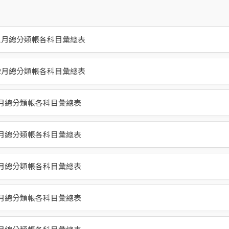
11月總分類帳各科目彙總表
12月總分類帳各科目彙總表
7月總分類帳各科目彙總表
9月總分類帳各科目彙總表
8月總分類帳各科目彙總表
2月總分類帳各科目彙總表