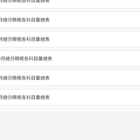
1月總分類帳各科目彙總表
4月總分類帳各科目彙總表
3月總分類帳各科目彙總表
10月總分類帳各科目彙總表
5月總分類帳各科目彙總表
6月總分類帳各科目彙總表