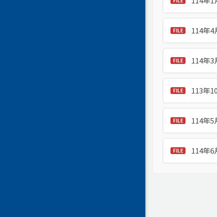
114年
114年
114年
113年
114年
114年