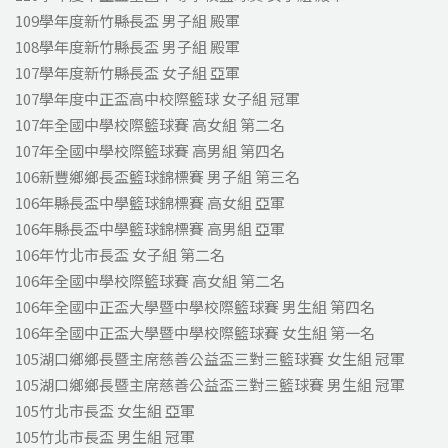
109學年度新竹縣長盃
男子組
殿軍
108學年度新竹縣長盃
男子組
殿軍
107學年度新竹縣長盃
女子組
亞軍
107學年度中正盃高中校際籃球
女子組
冠軍
107年全國中學校際籃球賽
高女組
第二名
107年全國中學校際籃球賽
高男組
第四名
106新豐鄉鄉長盃籃球錦標賽
男子組
第三名
106年縣長盃中學籃球錦標賽
高女組
亞軍
106年縣長盃中學籃球錦標賽
高男組
亞軍
106年竹北市長盃
女子組
第二名
106年全國中學校際籃球賽
高女組
第二名
106年全國中正盃大學暨中學校際籃球賽
男生組
第四名
106年全國中正盃大學暨中學校際籃球賽
女生組
第一名
105湖口鄉鄉長暨主席慈善公益盃三對三籃球賽
女生組
冠軍
105湖口鄉鄉長暨主席慈善公益盃三對三籃球賽
男生組
冠軍
105竹北市長盃
女生組
亞軍
105竹北市長盃
男生組
冠軍