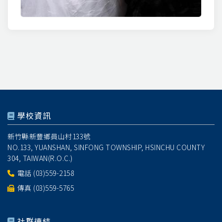
學校資訊
新竹縣新豐鄉員山村133號
NO.133, YUANSHAN, SINFONG TOWNSHIP, HSINCHU COUNTY
304, TAIWAN(R.O.C.)
電話
(03)559-2158
傳真 (03)559-5765
社群連結