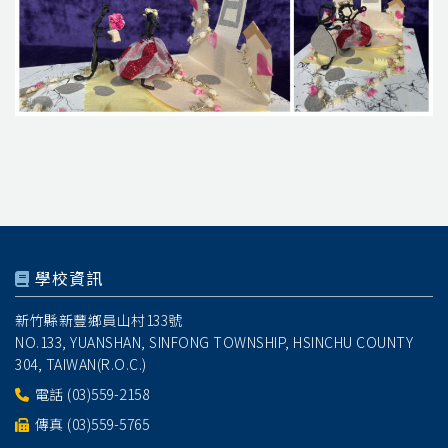
學校資訊
新竹縣新豐鄉員山村133號
NO.133, YUANSHAN, SINFONG TOWNSHIP, HSINCHU COUNTY
304, TAIWAN(R.O.C.)
電話
(03)559-2158
傳真 (03)559-5765