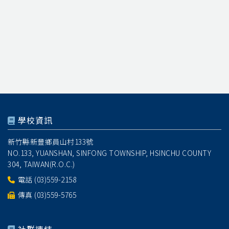
學校資訊
新竹縣新豐鄉員山村133號
NO.133, YUANSHAN, SINFONG TOWNSHIP, HSINCHU COUNTY
304, TAIWAN(R.O.C.)
電話
(03)559-2158
傳真 (03)559-5765