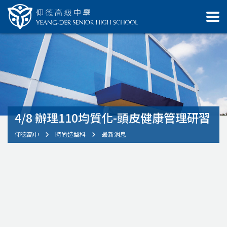
4/8 辦理110均質化-頭皮健康管理研習
仰德高中
時尚造型科
最新消息