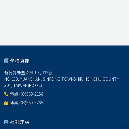
學校資訊
新竹縣新豐鄉員山村133號
NO.133, YUANSHAN, SINFONG TOWNSHIP, HSINCHU COUNTY
304, TAIWAN(R.O.C.)
電話
(03)559-2158
傳真 (03)559-5765
社群連結