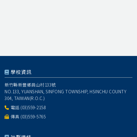
學校資訊
新竹縣新豐鄉員山村133號
NO.133, YUANSHAN, SINFONG TOWNSHIP, HSINCHU COUNTY
304, TAIWAN(R.O.C.)
電話
(03)559-2158
傳真 (03)559-5765