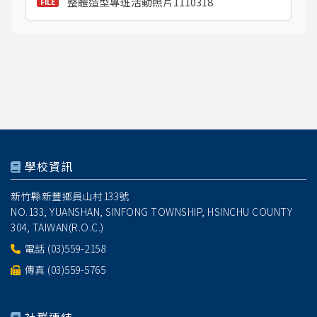
整體造型專班活動照片1110318
學校資訊
新竹縣新豐鄉員山村133號
NO.133, YUANSHAN, SINFONG TOWNSHIP, HSINCHU COUNTY
304, TAIWAN(R.O.C.)
電話
(03)559-2158
傳真 (03)559-5765