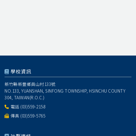
學校資訊
新竹縣新豐鄉員山村133號
NO.133, YUANSHAN, SINFONG TOWNSHIP, HSINCHU COUNTY
304, TAIWAN(R.O.C.)
電話
(03)559-2158
傳真 (03)559-5765