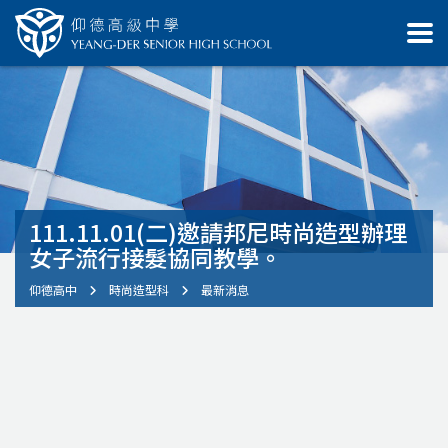
111.11.01(二)邀請邦尼時尚造型辦理
女子流行接髮協同教學。
仰德高中
時尚造型科
最新消息