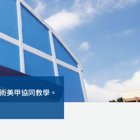
理藝術美甲協同教學。