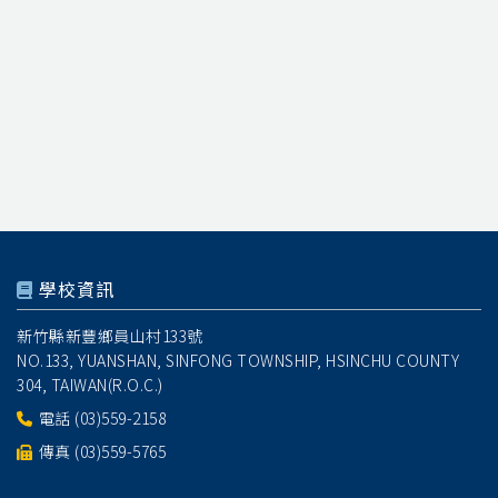
學校資訊
新竹縣新豐鄉員山村133號
NO.133, YUANSHAN, SINFONG TOWNSHIP, HSINCHU COUNTY
304, TAIWAN(R.O.C.)
電話
(03)559-2158
傳真 (03)559-5765