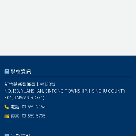
學校資訊
新竹縣新豐鄉員山村133號
NO.133, YUANSHAN, SINFONG TOWNSHIP, HSINCHU COUNTY
304, TAIWAN(R.O.C.)
電話
(03)559-2158
傳真 (03)559-5765