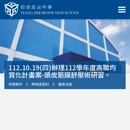
112.10.19(四)辦理112學年度高職均
質化計畫案-頭皮筋膜舒壓術研習。
仰德高中
時尚造型科
最新消息