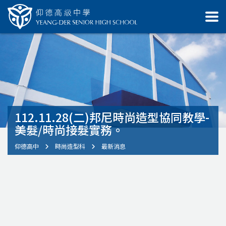
112.11.28(二)邦尼時尚造型協同教學-
美髮/時尚接髮實務。
仰德高中
時尚造型科
最新消息