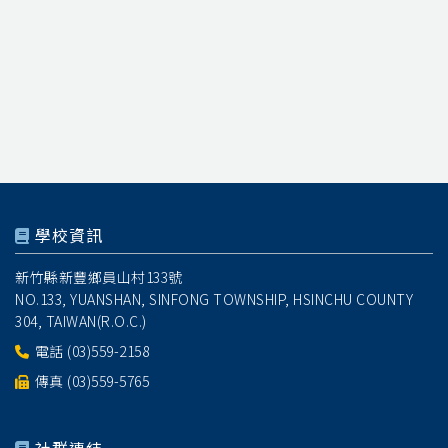
學校資訊
新竹縣新豐鄉員山村133號
NO.133, YUANSHAN, SINFONG TOWNSHIP, HSINCHU COUNTY
304, TAIWAN(R.O.C.)
電話
(03)559-2158
傳真 (03)559-5765