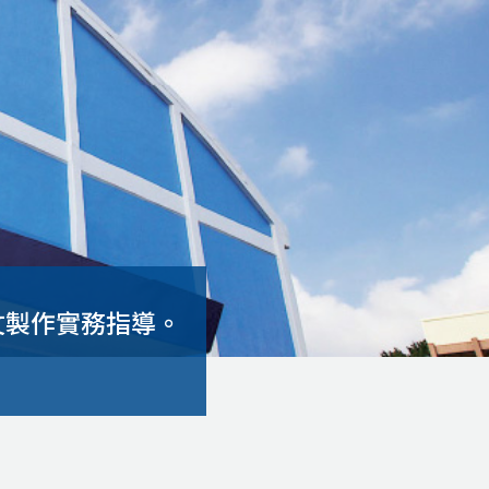
論文製作實務指導。