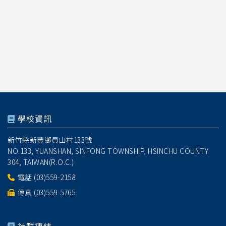
學校資訊
新竹縣新豐鄉員山村133號
NO.133, YUANSHAN, SINFONG TOWNSHIP, HSINCHU COUNTY
304, TAIWAN(R.O.C.)
電話
(03)559-2158
傳真 (03)559-5765