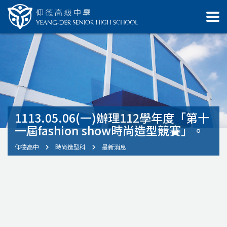
1113.05.06(一)辦理112學年度「第十
一屆fashion show時尚造型競賽」。
仰德高中
時尚造型科
最新消息