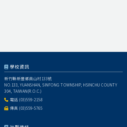
學校資訊
新竹縣新豐鄉員山村133號
NO.133, YUANSHAN, SINFONG TOWNSHIP, HSINCHU COUNTY
304, TAIWAN(R.O.C.)
電話
(03)559-2158
傳真 (03)559-5765