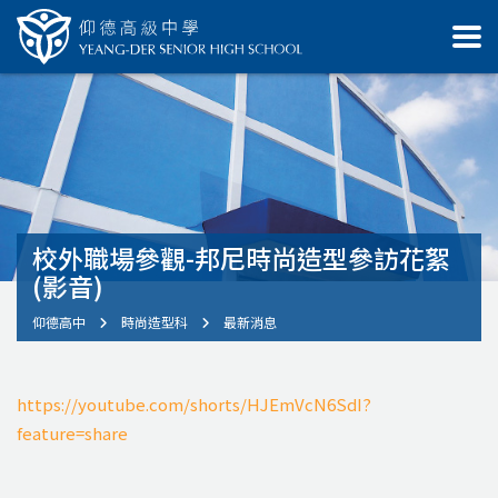
校外職場參觀-邦尼時尚造型參訪花絮
(影音)
仰德高中
時尚造型科
最新消息
https://youtube.com/shorts/HJEmVcN6SdI?
feature=share