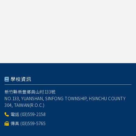
學校資訊
新竹縣新豐鄉員山村133號
NO.133, YUANSHAN, SINFONG TOWNSHIP, HSINCHU COUNTY
304, TAIWAN(R.O.C.)
電話
(03)559-2158
傳真 (03)559-5765