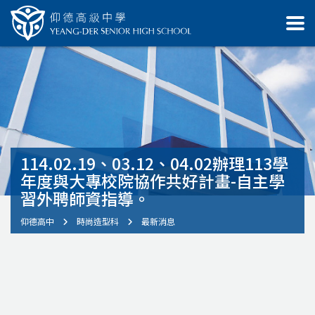
114.02.19、03.12、04.02辦理113學
年度與大專校院協作共好計畫-自主學
習外聘師資指導。
仰德高中
時尚造型科
最新消息