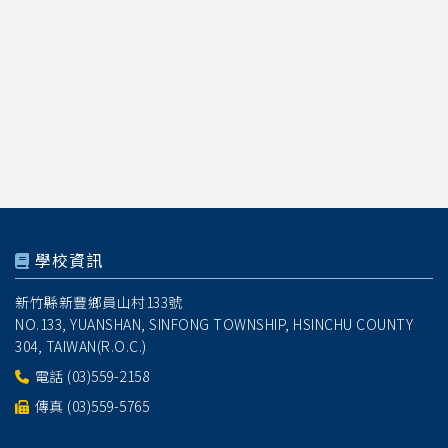
學校資訊
新竹縣新豐鄉員山村133號
NO.133, YUANSHAN, SINFONG TOWNSHIP, HSINCHU COUNTY
304, TAIWAN(R.O.C.)
電話
(03)559-2158
傳真 (03)559-5765