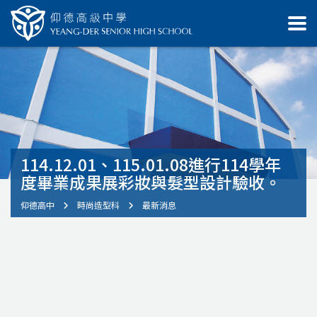
114.12.01、115.01.08進行114學年
度畢業成果展彩妝與髮型設計驗收。
仰德高中
時尚造型科
最新消息