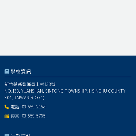
學校資訊
新竹縣新豐鄉員山村133號
NO.133, YUANSHAN, SINFONG TOWNSHIP, HSINCHU COUNTY
304, TAIWAN(R.O.C.)
電話
(03)559-2158
傳真 (03)559-5765